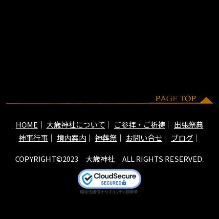
HOME
大歳神社について
ご参拝・ご祈祷
出張祭典
神事行事
境内案内
神葬祭
お問い合せ
ブログ
COPYRIGHT©2023 大歳神社 ALL RIGHTS RESERVED.