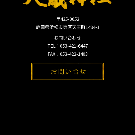
〒435-0052
静岡県浜松市東区天王町1484-1
お問い合わせ
TEL：053-421-6447
FAX：053-422-1403