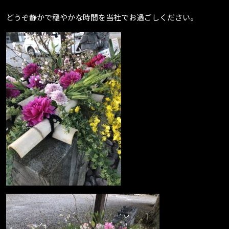
どうぞ静かで穏やかな時間を当社でお過ごしください。