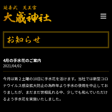
4月の手水花のご案内
2021/04/02
今月は第２土曜の10日に手水花を活けます。当社では新型コロ
ナウイルス感染拡大防止の為昨年より手水の使用を中止してお
りましたが、まだまだ世相乱れる中、少しでも和んでいただけ
るよう手水花を実施いたしました。