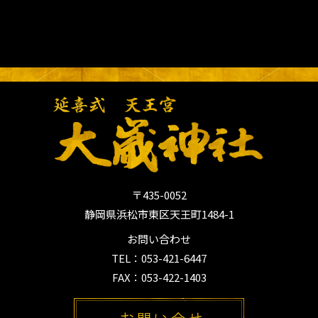
〒435-0052
静岡県浜松市東区天王町1484-1
お問い合わせ
TEL：053-421-6447
FAX：053-422-1403