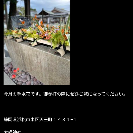
今月の手水花です。御参拝の際にぜひご覧になってください。
静岡県浜松市東区天王町１４８１−１
大歳神社