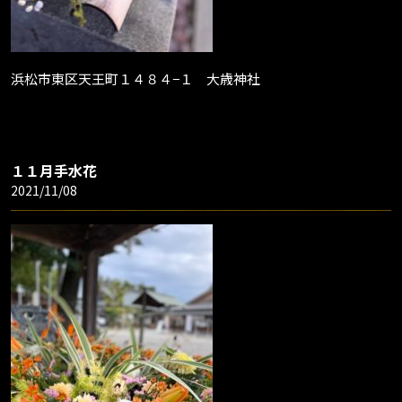
浜松市東区天王町１４８４−１ 大歳神社
１１月手水花
2021/11/08