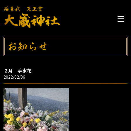
２月 手水花
2022/02/06