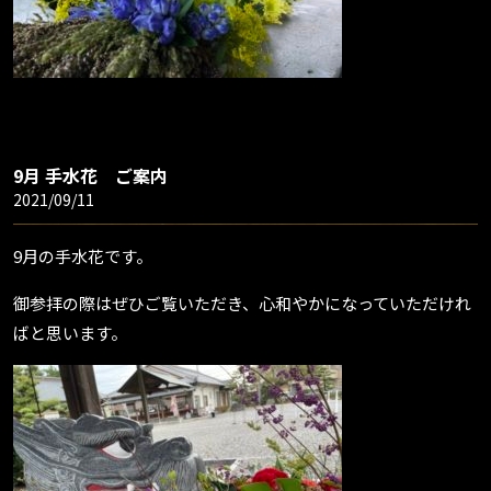
9月 手水花 ご案内
2021/09/11
9月の手水花です。
御参拝の際はぜひご覧いただき、心和やかになっていただけれ
ばと思います。