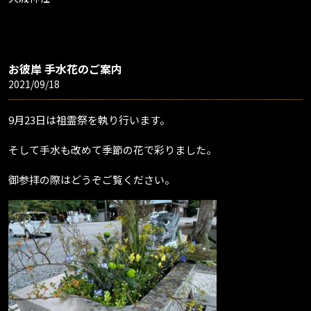
お彼岸 手水花のご案内
2021/09/18
9月23日は祖霊祭を執り行います。
そして手水も改めて季節の花で彩りました。
御参拝の際はどうぞご覧ください。