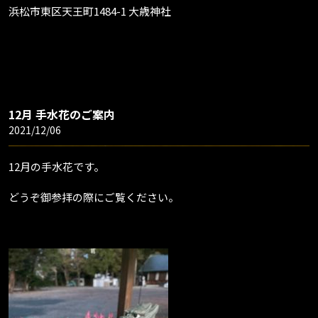
浜松市東区天王町1484-1 大歳神社
12月 手水花のご案内
2021/12/06
12月の手水花です。
どうぞ御参拝の際にご覧ください。