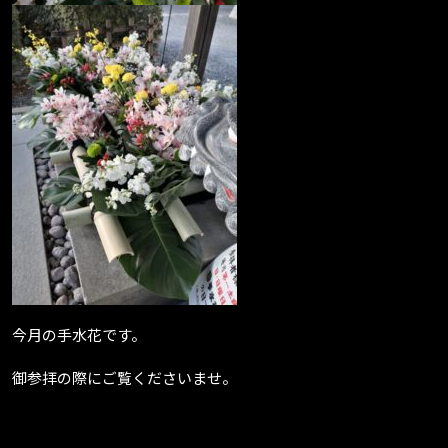
今月の手水花です。
御参拝の際にご覧くださいませ。