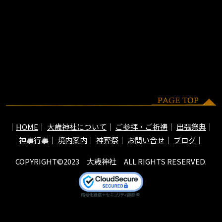
HOME
大歳神社について
ご参拝・ご祈祷
出張祭典
神事行事
境内案内
神葬祭
お問い合せ
ブログ
COPYRIGHT©2023 大歳神社 ALL RIGHTS RESERVED.