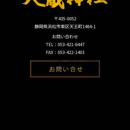
〒435-0052
静岡県浜松市東区天王町1484-1
お問い合わせ
TEL：053-421-6447
FAX：053-422-1403